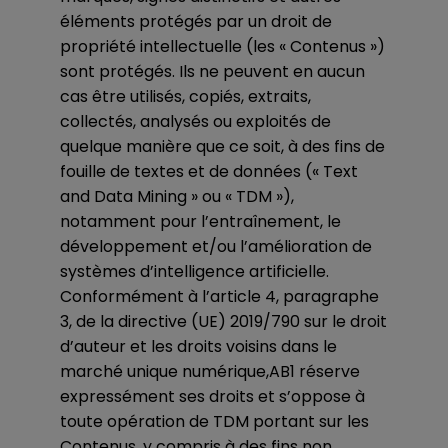
éléments protégés par un droit de
propriété intellectuelle (les « Contenus »)
sont protégés. Ils ne peuvent en aucun
cas être utilisés, copiés, extraits,
collectés, analysés ou exploités de
quelque manière que ce soit, à des fins de
fouille de textes et de données (« Text
and Data Mining » ou « TDM »),
notamment pour l’entraînement, le
développement et/ou l’amélioration de
systèmes d’intelligence artificielle.
Conformément à l’article 4, paragraphe
3, de la directive (UE) 2019/790 sur le droit
d’auteur et les droits voisins dans le
marché unique numérique,AB1 réserve
expressément ses droits et s’oppose à
toute opération de TDM portant sur les
Contenus, y compris à des fins non