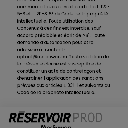
commerciales, au sens des articles L. 122-
5-3 et L. 211-3, 8° du Code de la propriété
intellectuelle. Toute utilisation des
Contenus à ces fins est interdite, sauf
accord préalable et écrit de AB1. Toute
demande d’autorisation peut être
adressée à : content-
optout@mediawan.eu. Toute violation de
la présente clause est susceptible de
constituer un acte de contrefaçon et
d’entraîner l’application des sanctions
prévues aux articles L. 331-1 et suivants du
Code de la propriété intellectuelle.