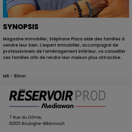
SYNOPSIS
Magazine immobilier, Stéphane Plaza aide des familles à
vendre leur bien. L’expert immobilier, accompagné de
professionnels de l’aménagement intérieur, va conseiller
ces familles afin de rendre leur maison plus attractive.
M6 - 80mn
7 Rue du Dôme,
92100 Boulogne-Billancourt